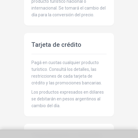
producto turístico nacional o
internacional. Se tomará el cambio del
día para la conversión del precio.
Tarjeta de crédito
Pagá en cuotas cualquier producto
turístico. Consultá los detalles, las
restricciones de cada tarjeta de
crédito y las promociones bancarias.
Los productos expresados en dólares
se debitarán en pesos argentinos al
cambio del día.
Transferencia o depósito