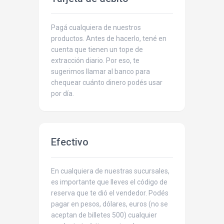
Pagá cualquiera de nuestros
productos. Antes de hacerlo, tené en
cuenta que tienen un tope de
extracción diario. Por eso, te
sugerimos llamar al banco para
chequear cuánto dinero podés usar
por día.
Efectivo
En cualquiera de nuestras sucursales,
es importante que lleves el código de
reserva que te dió el vendedor. Podés
pagar en pesos, dólares, euros (no se
aceptan de billetes 500) cualquier