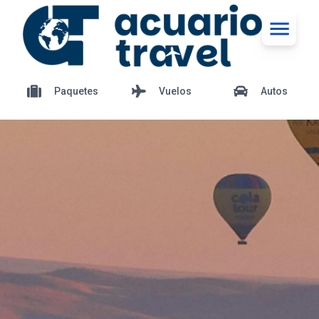
Paquetes
Vuelos
Autos