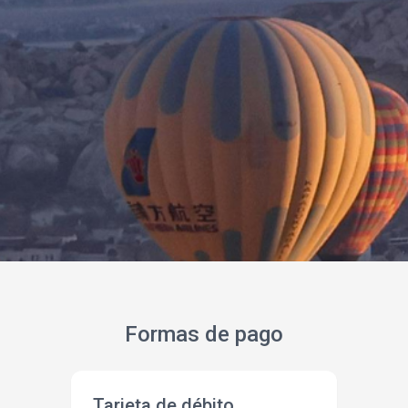
Formas de pago
Tarjeta de débito